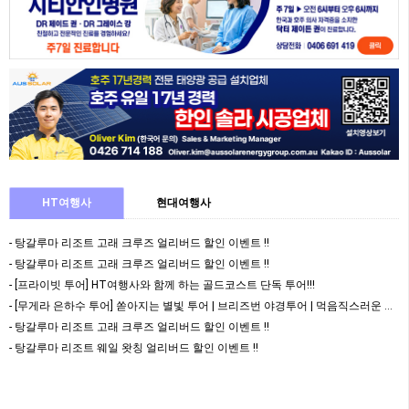
HT여행사
현대여행사
- 탕갈루마 리조트 고래 크루즈 얼리버드 할인 이벤트 !!
- 탕갈루마 리조트 고래 크루즈 얼리버드 할인 이벤트 !!
- [프라이빗 투어] HT여행사와 함께 하는 골드코스트 단독 투어!!!
- [무게라 은하수 투어] 쏟아지는 별빛 투어 | 브리즈번 야경투어 | 먹음직스러운 BBQ와 …
- 탕갈루마 리조트 고래 크루즈 얼리버드 할인 이벤트 !!
- 탕갈루마 리조트 웨일 왓칭 얼리버드 할인 이벤트 !!