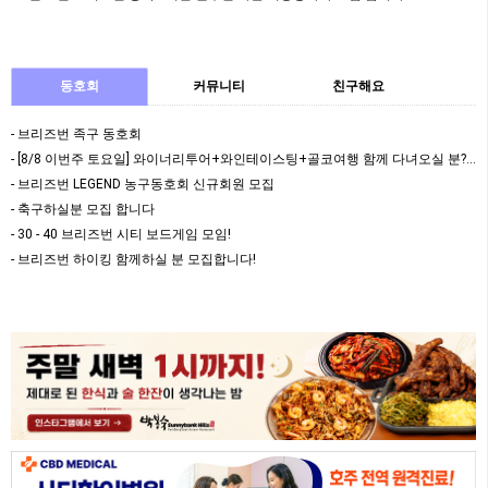
동호회
커뮤니티
친구해요
- 브리즈번 족구 동호회
- [8/8 이번주 토요일] 와이너리투어+와인테이스팅+골코여행 함께 다녀오실 분????
- 브리즈번 LEGEND 농구동호회 신규회원 모집
- 축구하실분 모집 합니다
- 30 - 40 브리즈번 시티 보드게임 모임!
- 브리즈번 하이킹 함께하실 분 모집합니다!