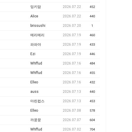
밍키맘
2026.07.22
452
Alice
2026.07.22
440
brissushi
2026.07.20
1
메리메리
2026.07.19
460
파파야
2026.07.19
433
Ezi
2026.07.19
446
Whffud
2026.07.16
484
Whffud
2026.07.16
455
Elleo
2026.07.16
432
auss
2026.07.13
440
마린컵스
2026.07.13
453
Elleo
2026.07.08
578
까꿍꿍
2026.07.07
604
Whffud
2026.07.02
704