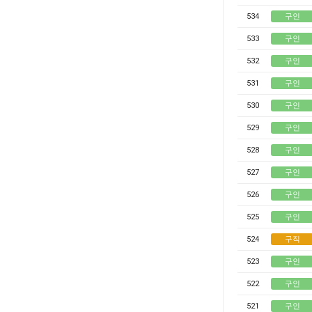
534
구인
533
구인
532
구인
531
구인
530
구인
529
구인
528
구인
527
구인
526
구인
525
구인
524
구직
523
구인
522
구인
521
구인