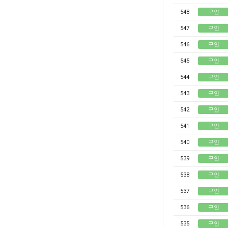
548
구인
547
구인
546
구인
545
구인
544
구인
543
구인
542
구인
541
구인
540
구인
539
구인
538
구인
537
구인
536
구인
535
구인