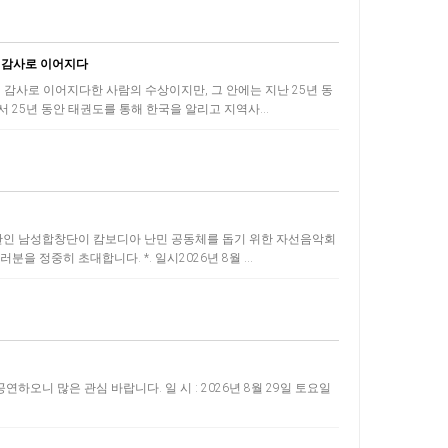
의 감사로 이어지다
 감사로 이어지다한 사람의 수상이지만, 그 안에는 지난 25년 동
 25년 동안 태권도를 통해 한국을 알리고 지역사…
인 남성합창단이 캄보디아 난민 공동체를 돕기 위한 자선음악회
을 정중히 초대합니다. *. 일시2026년 8월 …
니 많은 관심 바랍니다. 일 시 : 2026년 8월 29일 토요일