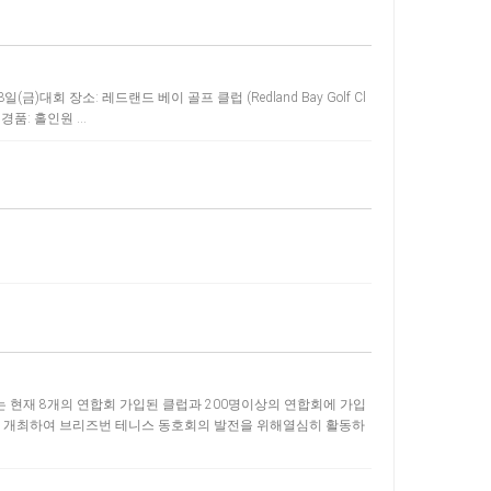
)대회 장소: 레드랜드 베이 골프 클럽 (Redland Bay Golf Cl
 경품: 홀인원 …
 현재 8개의 연합회 가입된 클럽과 200명이상의 연합회에 가입
를 개최하여 브리즈번 테니스 동호회의 발전을 위해열심히 활동하