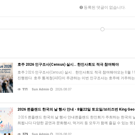
등록된 댓글이 없습니다.
호주 2026 인구조사(Census) 실시… 한인사회도 적극 참여해야
호주 2026 인구조사(Census) 실시… 한인사회도 적극 참여해야오는 8월 11
진행된다. 호주 통계청(ABS)이 주관하는 이번 인구조사는 호주에 거주하
111
Sun Admin
2026.08.07
2026 퀸즐랜드 한국의 날 행사 안내 - 8월22일 토요일/브리즈번 King Georg
2026 퀸즐랜드 한국의 날 행사 안내퀸즐랜드 한인회가 주최하는 한국의 날 행사가 
최됩니다.다양한 공연과 문화행사, 먹거리 등 모두가 함께 즐길 수 있는 뜻
379
Sun Admin
2026.08.02