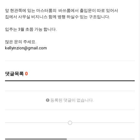
앞 현관쪽에 있는 마스터룸의 바쓰룸에서 출입문이 따로 있어서
집에서 사무실 비지니스 함께 병행 하실수 있는 구조입니다.
입주는 3월 초쯤 가능 합니다.
많은 문의 주세요.
kellyinzion@gmail.com
댓글목록
0
등록된 댓글이 없습니다.