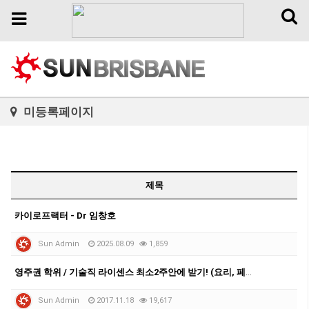
Toggl
Toggle
naviga
navigation
미등록페이지
제목
카이로프랙터 - Dr 임창호
Sun Admin
2025.08.09
1,859
영주권 학위 / 기술직 라이센스 최소2주안에 받기! (요리, 페인팅, 용접, 차일드케어 등등)
Sun Admin
2017.11.18
19,617