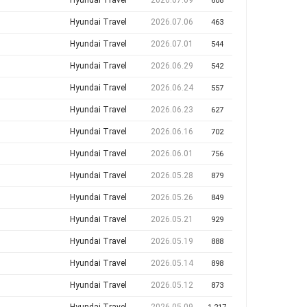
Hyundai Travel
2026.07.09
608
Hyundai Travel
2026.07.06
463
Hyundai Travel
2026.07.01
544
Hyundai Travel
2026.06.29
542
Hyundai Travel
2026.06.24
557
Hyundai Travel
2026.06.23
627
Hyundai Travel
2026.06.16
702
Hyundai Travel
2026.06.01
756
Hyundai Travel
2026.05.28
879
Hyundai Travel
2026.05.26
849
Hyundai Travel
2026.05.21
929
Hyundai Travel
2026.05.19
888
Hyundai Travel
2026.05.14
898
Hyundai Travel
2026.05.12
873