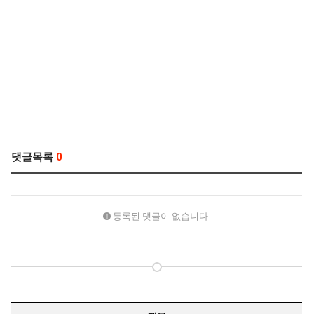
댓글목록
0
등록된 댓글이 없습니다.