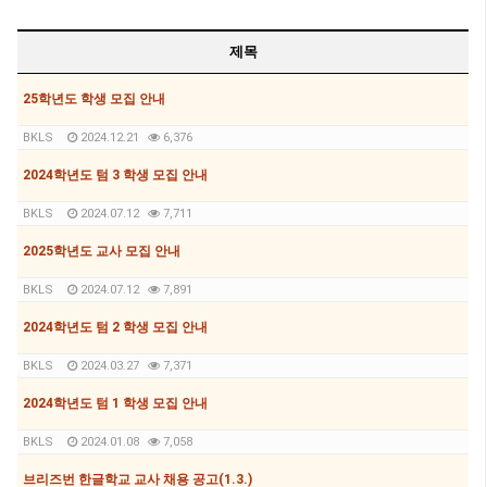
제목
25학년도 학생 모집 안내
BKLS
2024.12.21
6,376
2024학년도 텀 3 학생 모집 안내
BKLS
2024.07.12
7,711
2025학년도 교사 모집 안내
BKLS
2024.07.12
7,891
2024학년도 텀 2 학생 모집 안내
BKLS
2024.03.27
7,371
2024학년도 텀 1 학생 모집 안내
BKLS
2024.01.08
7,058
브리즈번 한글학교 교사 채용 공고(1.3.)