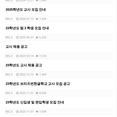
BKLS
2024.12.21
7,483
2025학년도 교사 모집 안내
BKLS
2024.07.12
7,424
23학년도 텀 3 학생 모집 안내
BKLS
2023.06.27
6,333
교사 채용 공고
BKLS
2023.03.14
7,214
23학년도 교사 채용 공고
BKLS
2022.12.10
7,464
23학년도 브리즈번한글학교 교사 모집 공고
BKLS
2022.11.07
8,038
23학년도 신입생 및 편입학생 모집 안내
BKLS
2022.11.07
7,034