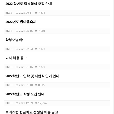
2022 학년도 텀 4 학생 모집 안내
BKLS
2022.09.11
7,876
2022년도 한마음축제
BKLS
2022.05.16
7,001
학부모님께!
BKLS
2022.02.03
7,177
교사 채용 공고
BKLS
2022.01.15
7,777
2022학년도 입학 및 시업식 연기 안내
BKLS
2022.01.10
8,522
2022학년도 학생 모집 안내
BKLS
2021.12.09
17,774
브리즈번 한글학교 선생님 채용 공고