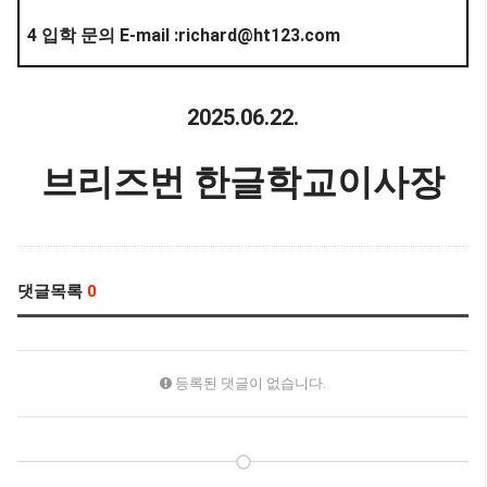
4
E-mail :richard@ht123.com
입학 문의
2025.06.22.
브리즈번 한글학교이사장
댓글목록
0
등록된 댓글이 없습니다.