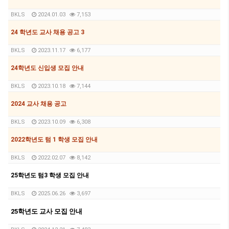
BKLS
2024.01.03
7,153
24 학년도 교사 채용 공고 3
BKLS
2023.11.17
6,177
24학년도 신입생 모집 안내
BKLS
2023.10.18
7,144
2024 교사 채용 공고
BKLS
2023.10.09
6,308
2022학년도 텀 1 학생 모집 안내
BKLS
2022.02.07
8,142
25학년도 텀3 학생 모집 안내
BKLS
2025.06.26
3,697
25학년도 교사 모집 안내