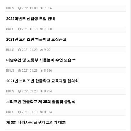
BKLS
2021.11.03
7,636
2022학년도 신입생 모집 안내
BKLS
2021.10.18
7,960
2021년 브리즈번 한글학교 모집공고
BKLS
2021.01.29
9,201
미술수업 및 고등부 사물놀이 수업 모습 ^^
BKLS
2021.01.28
8,586
2021년 브리즈번 한글학교 교육과정 협의회
BKLS
2021.01.28
8,214
브리즈번 한글학교 제 35회 졸업및 종업식
BKLS
2021.01.19
8,314
제 3회 나라사랑 글짓기 그리기 대회