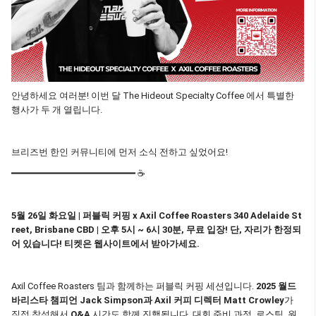
안녕하세요 여러분! 이번 달 The Hideout Specialty Coffee 에서 특별한
행사가 두 개 열립니다.
브리즈번 한인 커뮤니티에 먼저 소식 전하고 싶었어요!
━━━━━━━━━━━━━━━━━━━━━━ ☕
5월 26일 화요일 | 퍼블릭 커핑 x Axil Coffee Roasters 340 Adelaide St
reet, Brisbane CBD | 오후 5시 ~ 6시 30분, 무료 입장! 단, 자리가 한정되
어 있습니다! 티켓은 웹사이트에서 받아가세요.
Axil Coffee Roasters 팀과 함께하는 퍼블릭 커핑 세션입니다.
2025 월드
바리스타 챔피언 Jack Simpson과 Axil 커피 디렉터 Matt Crowley
가
직접 참석해서
Q&A
시간도 함께 진행됩니다. 대회 준비 과정, 로스팅, 원