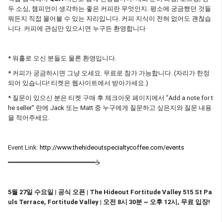
두 소싱, 챔피언이 생각하는 좋은 커피란 무엇인지. 평소에 궁금했던 것들
뭐든지 직접 물어볼 수 있는 자리입니다. 커피 지식이 전혀 없어도 괜찮습
니다. 커피에 관심만 있으시면 누구든 환영합니다
* 워홀로 오신 분들도 물론 환영입니다.
* 커피가 궁금하시면 그냥 오세요. 무료로 참가 가능합니다. (자리가 한정
되어 있습니다! 티켓은 웹사이트에서 받아가세요.)
* 질문이 있으신 분은 티켓 구매 후 체크아웃 페이지에서 "Add a note for t
he seller" 란에 Jack 또는 Matt 중 누구에게 질문하고 싶은지와 질문 내용
을 적어주세요.
Event Link:
http://www.thehideoutspecialtycoffee.com/events
━━━━━━━━━━━━━━━━━━━━━━☕
5월 27일 수요일 | 공식 오픈 | The Hideout Fortitude Valley 515 St Pa
uls Terrace, Fortitude Valley | 오전 8시 30분 ~ 오후 12시, 무료 입장!