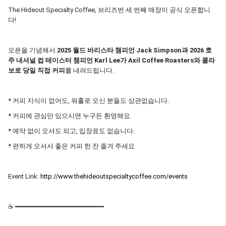
The Hideout Specialty Coffee, 브리즈번 세 번째 매장이 공식 오픈합니
다!
오픈을 기념해서
2025 월드 바리스타 챔피언 Jack Simpson과 2026 호
주 내셔널 컵 테이스터 챔피언 Karl Lee가 Axil Coffee Roasters와 콜라
보로 당일 직접 커피
를 내려드립니다.
* 커피 지식이 없어도, 워홀로 오신 분들도 상관없습니다.
* 커피에 관심만 있으시면 누구든 환영해요.
* 예약 없이 오셔도 되고, 입장료도 없습니다.
* 편하게 오셔서 좋은 커피 한 잔 즐겨 주세요
Event Link:
http://www.thehideoutspecialtycoffee.com/events
☕ ━━━━━━━━━━━━━━━━━━━━━━