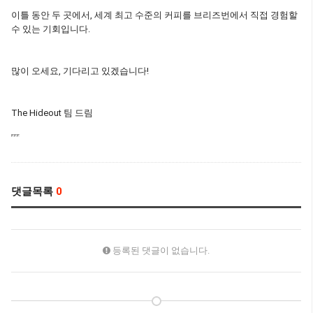
이틀 동안 두 곳에서, 세계 최고 수준의 커피를 브리즈번에서 직접 경험할
수 있는 기회입니다.
많이 오세요, 기다리고 있겠습니다!
The Hideout 팀 드림
댓글목록
0
등록된 댓글이 없습니다.