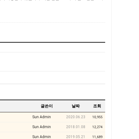
글쓴이
날짜
조회
Sun Admin
2020.06.23
10,955
Sun Admin
2018.01.08
12,274
Sun Admin
2019.05.21
11,689