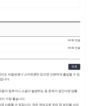
161회 연결
161회 연결
목록
 없이도
비밀번호나 스마트폰
만 있으면 간편하게 출입할 수 있
점입니다.
 작동이 멈추거나 소음이 발생하는 등 문제가 생긴다면 당황
것이 가장 좋습니다.
게 사용할 수 있답니다. 작은 관심으로 우리 집 보안을 스마