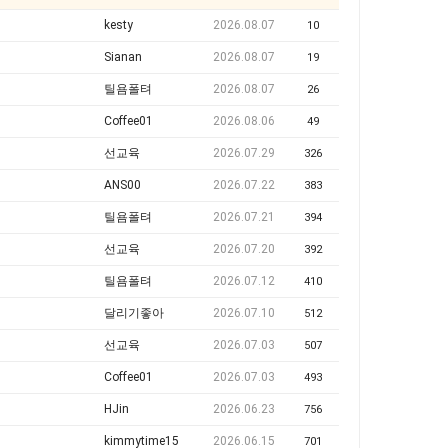
kesty
2026.08.07
10
Sianan
2026.08.07
19
틸욤폴텨
2026.08.07
26
Coffee01
2026.08.06
49
선교육
2026.07.29
326
ANS00
2026.07.22
383
틸욤폴텨
2026.07.21
394
선교육
2026.07.20
392
틸욤폴텨
2026.07.12
410
달리기좋아
2026.07.10
512
선교육
2026.07.03
507
Coffee01
2026.07.03
493
HJin
2026.06.23
756
kimmytime15
2026.06.15
701