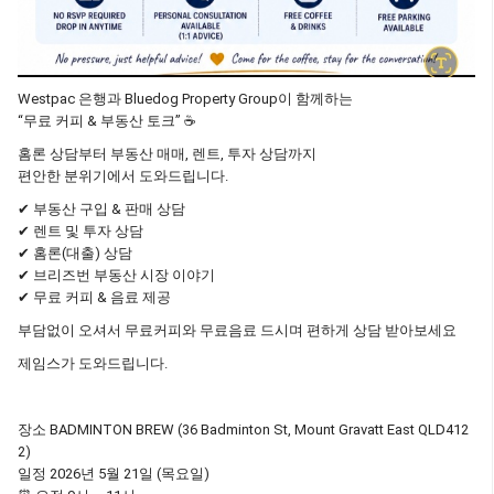
Westpac 은행과 Bluedog Property Group이 함께하는
“무료 커피 & 부동산 토크” ☕
홈론 상담부터 부동산 매매, 렌트, 투자 상담까지
편안한 분위기에서 도와드립니다.
✔ 부동산 구입 & 판매 상담
✔ 렌트 및 투자 상담
✔ 홈론(대출) 상담
✔ 브리즈번 부동산 시장 이야기
✔ 무료 커피 & 음료 제공
부담없이 오셔서 무료커피와 무료음료 드시며 편하게 상담 받아보세요
제임스가 도와드립니다.
장소 BADMINTON BREW
(36 Badminton St, Mount Gravatt East QLD412
2)
일정 2026년 5월 21일 (목요일)