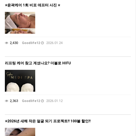
⭐️윤곽케어 1회 비포 애프터 사진 ⭐️
2,430
Goodlife12
2026.01.24
리프팅 케어 찾고 계셨나요? 더블로 HIFU
2,363
Goodlife12
2026.01.12
⭐️2026년 새해 작은 얼굴 되기 프로젝트!! 100불 할인!!