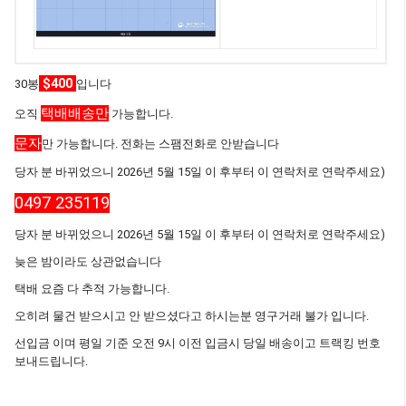
$400
30봉
입니다
택배배송만
오직
가능합니다.
문자
만 가능합니다. 전화는 스팸전화로 안받습니다
당자 분 바뀌었으니 2026년 5월 15일 이 후부터 이 연락처로 연락주세요)
0497 235119
당자 분 바뀌었으니 2026년 5월 15일 이 후부터 이 연락처로 연락주세요)
늦은 밤이라도 상관없습니다
택배 요즘 다 추적 가능합니다.
오히려 물건 받으시고 안 받으셨다고 하시는분 영구거래 불가 입니다.
선입금 이며 평일 기준 오전 9시 이전 입금시 당일 배송이고 트랙킹 번호
보내드립니다.