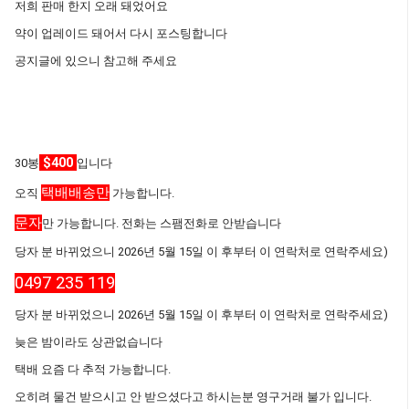
저희 판매 한지 오래 돼었어요
약이 업레이드 돼어서 다시 포스팅합니다
공지글에 있으니 참고해 주세요
$400
30봉
입니다
택배배송만
오직
가능합니다.
문자
만 가능합니다. 전화는 스팸전화로 안받습니다
당자 분 바뀌었으니 2026년 5월 15일 이 후부터 이 연락처로 연락주세요)
0497 235 119
당자 분 바뀌었으니 2026년 5월 15일 이 후부터 이 연락처로 연락주세요)
늦은 밤이라도 상관없습니다
택배 요즘 다 추적 가능합니다.
오히려 물건 받으시고 안 받으셨다고 하시는분 영구거래 불가 입니다.