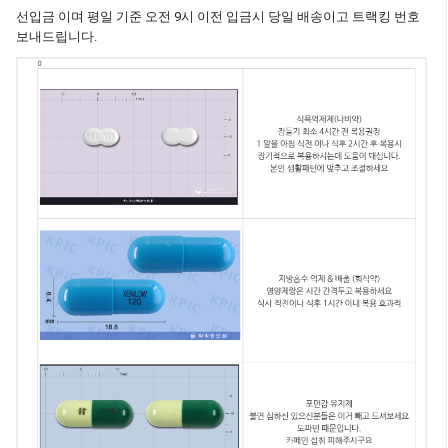
선입금 이며 평일 기준 오전 9시 이전 입금시 당일 배송이고 트랙킹 번호
보내드립니다.