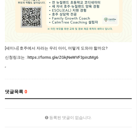
[세미나] 호주에서 자라는 우리 아이, 어떻게 도와야 할까요?
신청링크는 :
https://forms.gle/ZGkjNeWVF3pinzMg6
댓글목록
0
등록된 댓글이 없습니다.