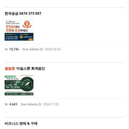
한국송금 0474 373 007
10,746
Sun Admin
2020.09.05
열람중
마일스톤 회계법인
4,669
Sun Admin
2024.11.05
비즈니스 판매 & 구매