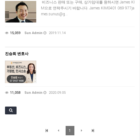
비즈니스 판매 또는 구매, 상가임대를 원하시면 James KI
M으로 연락주시기 바랍니다. James KIM0401 069 977ja
mes.sunus@g…
15,059
Sun Admin
2019.11.14
진승희 변호사
11,058
Sun Admin
2020.09.05
1