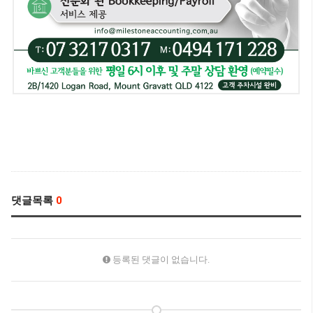
댓글목록
0
등록된 댓글이 없습니다.