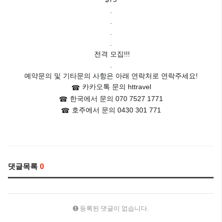
.
.
.
.
전격 모집!!!
.
예약문의 및 기타문의 사항은 아래 연락처로 연락주세요!
카카오톡 문의 httravel
☎
한국에서 문의 070 7527 1771
☎
호주에서 문의 0430 301 771
☎
댓글목록
0
등록된 댓글이 없습니다.