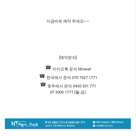
지금바로 예약 주세요~~
[예약문의]
☎
카카오톡 문의 httravel
☎
한국에서 문의 070 7527 1771
☎
호주에서 문의 0430 301 771
07 3003 1771 (월-금​)