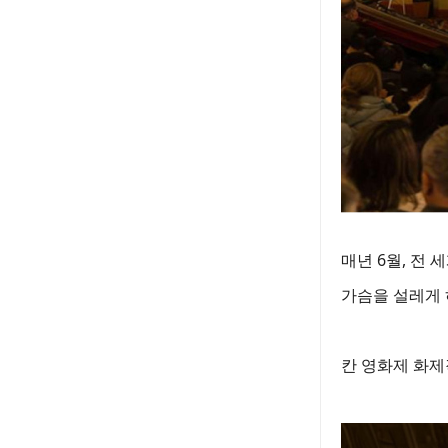
매년 6월, 전
가슴을 설레게 
칸 영화제 화제