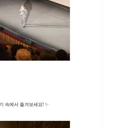
기 속에서 즐겨보세요! ✨