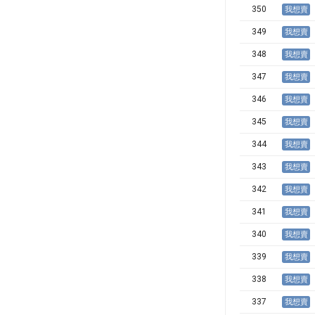
350
我想賣
349
我想賣
348
我想賣
347
我想賣
346
我想賣
345
我想賣
344
我想賣
343
我想賣
342
我想賣
341
我想賣
340
我想賣
339
我想賣
338
我想賣
337
我想賣