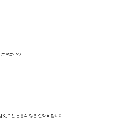
회와 함께합니다.
관심 있으신 분들의 많은 연락 바랍니다.