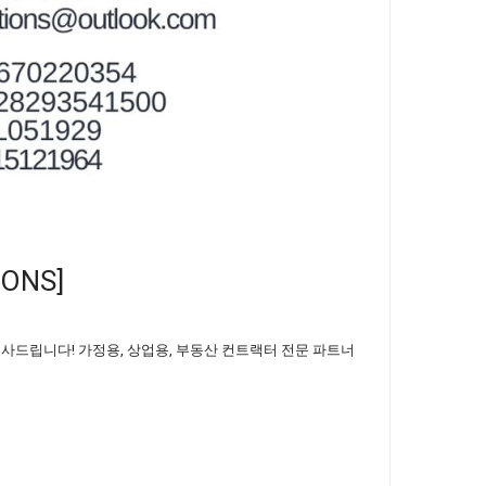
ONS]
인사드립니다! 가정용, 상업용, 부동산 컨트랙터 전문 파트너