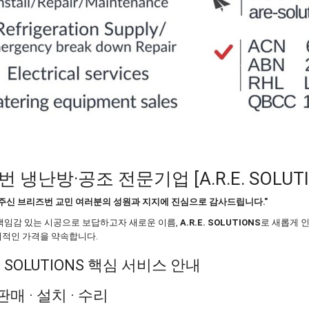
번 냉난방·공조 전문기업 [A.R.E. SOLUTI
내주신 브리즈번 교민 여러분의 성원과 지지에 진심으로 감사드립니다."
책임감 있는 시공으로 보답하고자 새로운 이름,
A.R.E. SOLUTIONS
로 새롭게 
리적인 가격을 약속합니다.
R.E. SOLUTIONS 핵심 서비스 안내
판매 · 설치 · 수리