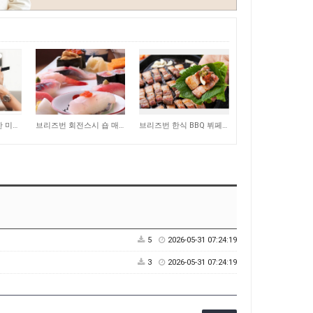
252
254
골드코스트에 위치한 미용실 매매합니다
브리즈번 회전스시 숍 매매합니다
브리즈번 한식 BBQ 뷔페 레스토랑 매매합니다
5
2026-05-31 07:24:19
3
2026-05-31 07:24:19