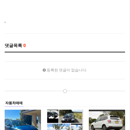
댓글목록
0
등록된 댓글이 없습니다.
자동차매매