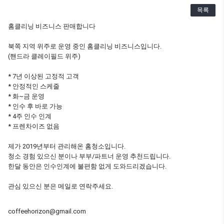
목록
홈클리닝 비즈니스 판매합니다
북쪽 지역 위주로 운영 중인 홈클리닝 비즈니스입니다.
(핸드라 클레이필드 위주)
* 7년 이상된 고정적 고객
* 안정적인 스케줄
* 화~금 운영
* 인수 후 바로 가능
* 4주 인수 인계
* 프렌차이즈 없음
제가 2019년부터 관리해온 홈청소입니다.
청소 경험 있으신 분이나 부부/파트너 운영 추천드립니다.
한달 동안은 인수인계에 불편함 없게 도와드리겠습니다.
관심 있으신 분은 메일로 연락주세요.
coffeehorizon@gmail.com