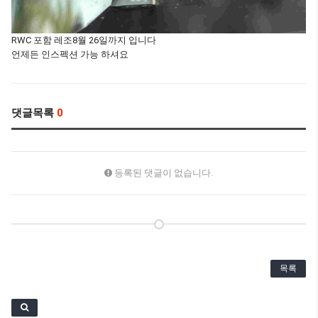
RWC 포함 레조8월 26일까지 입니다
언제든 인스펙션 가능 하셔요
댓글목록
0
등록된 댓글이 없습니다.
목록