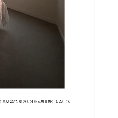
고,도보 2분정도 거리에 버스정류장이 있습니다.