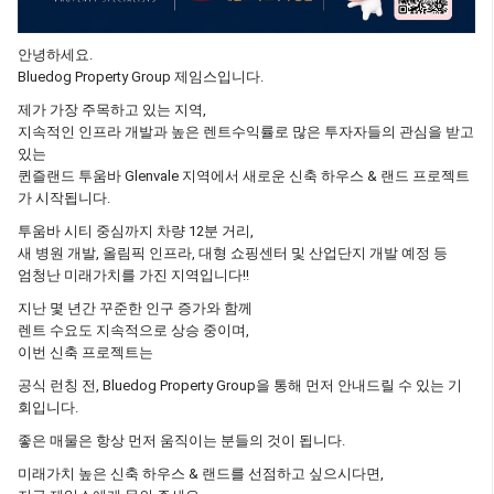
안녕하세요.
Bluedog Property Group 제임스입니다.
제가 가장 주목하고 있는 지역,
지속적인 인프라 개발과 높은 렌트수익률로 많은 투자자들의 관심을 받고
있는
퀸즐랜드 투움바 Glenvale 지역에서 새로운 신축 하우스 & 랜드 프로젝트
가 시작됩니다.
투움바 시티 중심까지 차량 12분 거리,
새 병원 개발, 올림픽 인프라, 대형 쇼핑센터 및 산업단지 개발 예정 등
엄청난 미래가치를 가진 지역입니다!!
지난 몇 년간 꾸준한 인구 증가와 함께
렌트 수요도 지속적으로 상승 중이며,
이번 신축 프로젝트는
공식 런칭 전, Bluedog Property Group을 통해 먼저 안내드릴 수 있는 기
회입니다.
좋은 매물은 항상 먼저 움직이는 분들의 것이 됩니다.
미래가치 높은 신축 하우스 & 랜드를 선점하고 싶으시다면,