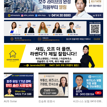
AUS Solar
진승희 변호사
비즈니스 보험 0410 038 554