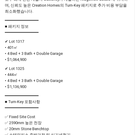
며, 신뢰도 높은 Creation Homes의 Turn-Key 패키지로 추가 비용 부담을
최소화했습니다.
━━━━━━━━━━━━━━
■ 패키지 정보
━━━━━━━━━━━━━━
✔ Lot 1317
• 401㎡
• 4 Bed + 3 Bath + Double Garage
• $1,064,900
✔ Lot 1325
• 444㎡
• 4 Bed + 3 Bath + Double Garage
• $1,136,900
━━━━━━━━━━━━━━
■ Turn-Key 포함사항
━━━━━━━━━━━━━━
✅ Fixed Site Cost
✅ 2590mm 높은 천장
✅ 20mm Stone Benchtop
✅ 스테인리스 주방가전 및 식기세척기