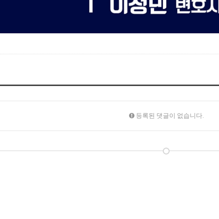
등록된 댓글이 없습니다.