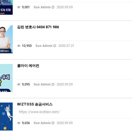
9,001
Sun Admin
2020.09.09
김린 변호사 0404 871 986
10,950
Sun Admin
2020.07.21
쿨마이 에어컨
9,095
Sun Admin
2020.09.09
WIZTOSS 송금서비스
https://www.wiztoss.com/
9,656
Sun Admin
2020.09.09