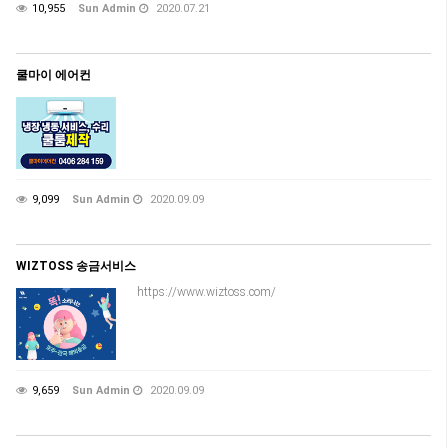
10,955
Sun Admin
2020.07.21
쿨마이 에어컨
9,099
Sun Admin
2020.09.09
WIZTOSS 송금서비스
https://www.wiztoss.com/
9,659
Sun Admin
2020.09.09