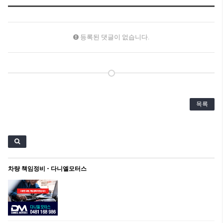
등록된 댓글이 없습니다.
목록
차량 책임정비 - 다니엘모터스