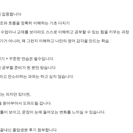
 집중합니다:
조와 흐름을 정확히 이해하는 기초 다지기
 수업이나 교재를 보더라도 스스로 이해하고 공부할 수 있는 힘을 키우는 과정
기가 아니라, 왜 그런지 이해하고 나만의 영어 감각을 만드는 학습
기 + 꾸준한 연습은 필수입니다.
 공부할 준비가 된 분만 받습니다.
라고 잔소리하는 과외는 하고 싶지 않습니다.
는 의지만 있다면,
을 쏟아부어서 도와드릴 겁니다.
 틀이 보이고, 문장이 눈에 들어오는 변화를 느끼실 수 있습니다.
 끝내신 졸업생분 후기 첨부합니다