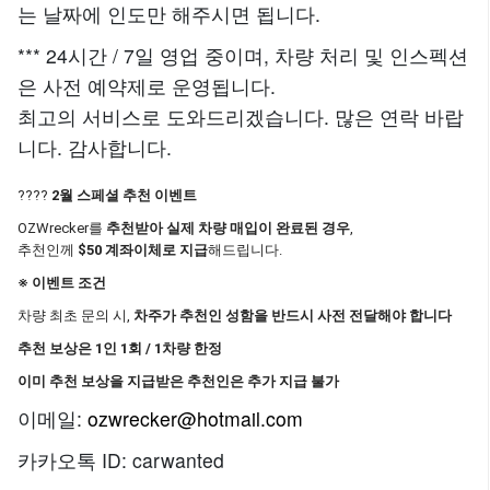
는 날짜에 인도만 해주시면 됩니다.
*** 24시간 / 7일 영업 중이며, 차량 처리 및 인스펙션
은 사전 예약제로 운영됩니다.
최고의 서비스로 도와드리겠습니다. 많은 연락 바랍
니다. 감사합니다.
????
2월 스페셜 추천 이벤트
OZWrecker를
추천받아 실제 차량 매입이 완료된 경우
,
추천인께
$50 계좌이체로 지급
해드립니다.
※ 이벤트 조건
차량 최초 문의 시,
차주가 추천인 성함을 반드시 사전 전달해야 합니다
추천 보상은 1인 1회 / 1차량 한정
이미 추천 보상을 지급받은 추천인은 추가 지급 불가
이메일:
ozwrecker@hotmail.com
카카오톡 ID: carwanted