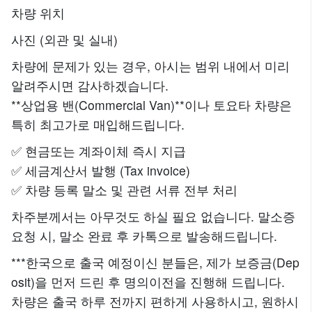
차량 위치
사진 (외관 및 실내)
차량에 문제가 있는 경우, 아시는 범위 내에서 미리
알려주시면 감사하겠습니다.
**상업용 밴(Commercial Van)**이나 토요타 차량은
특히 최고가로 매입해드립니다.
✅ 현금또는 계좌이체 즉시 지급
✅ 세금계산서 발행 (Tax invoice)
✅ 차량 등록 말소 및 관련 서류 전부 처리
차주분께서는 아무것도 하실 필요 없습니다. 말소증
요청 시, 말소 완료 후 카톡으로 발송해드립니다.
***한국으로 출국 예정이신 분들은, 제가 보증금(Dep
osit)을 먼저 드린 후 명의이전을 진행해 드립니다.
차량은 출국 하루 전까지 편하게 사용하시고, 원하시