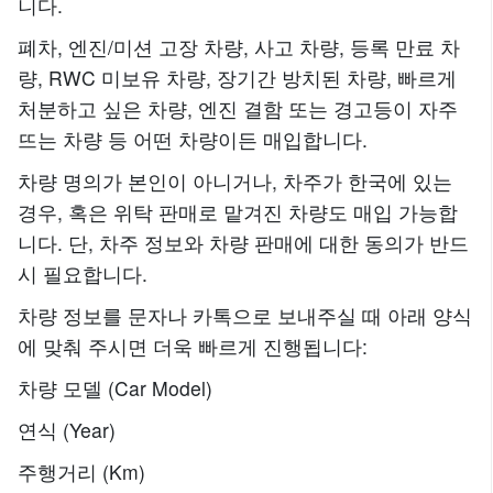
니다.
폐차, 엔진/미션 고장 차량, 사고 차량, 등록 만료 차
량, RWC 미보유 차량, 장기간 방치된 차량, 빠르게
처분하고 싶은 차량, 엔진 결함 또는 경고등이 자주
뜨는 차량 등 어떤 차량이든 매입합니다.
차량 명의가 본인이 아니거나, 차주가 한국에 있는
경우, 혹은 위탁 판매로 맡겨진 차량도 매입 가능합
니다. 단, 차주 정보와 차량 판매에 대한 동의가 반드
시 필요합니다.
차량 정보를 문자나 카톡으로 보내주실 때 아래 양식
에 맞춰 주시면 더욱 빠르게 진행됩니다:
차량 모델 (Car Model)
연식 (Year)
주행거리 (Km)