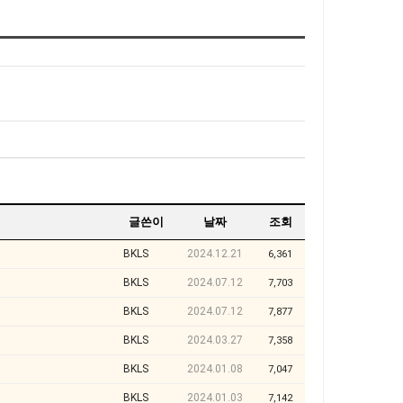
글쓴이
날짜
조회
BKLS
2024.12.21
6,361
BKLS
2024.07.12
7,703
BKLS
2024.07.12
7,877
BKLS
2024.03.27
7,358
BKLS
2024.01.08
7,047
BKLS
2024.01.03
7,142