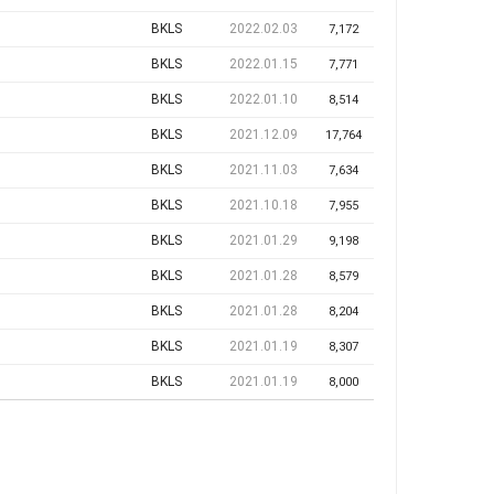
BKLS
2022.02.03
7,172
BKLS
2022.01.15
7,771
BKLS
2022.01.10
8,514
BKLS
2021.12.09
17,764
BKLS
2021.11.03
7,634
BKLS
2021.10.18
7,955
BKLS
2021.01.29
9,198
BKLS
2021.01.28
8,579
BKLS
2021.01.28
8,204
BKLS
2021.01.19
8,307
BKLS
2021.01.19
8,000