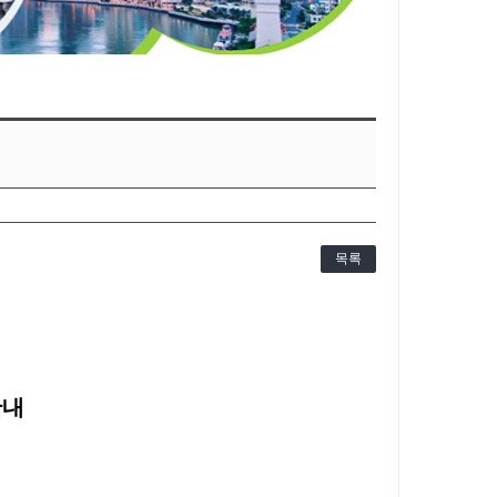
목록
안내