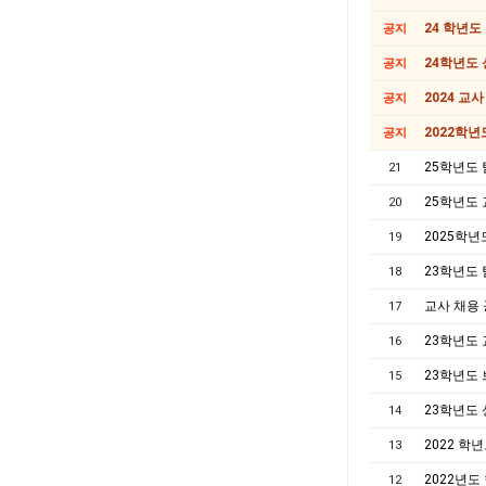
24 학년도
공지
24학년도
공지
2024 교
공지
2022학년
공지
25학년도 
21
25학년도 
20
2025학년
19
23학년도 
18
교사 채용
17
23학년도 
16
23학년도
15
23학년도 
14
2022 학
13
2022년
12