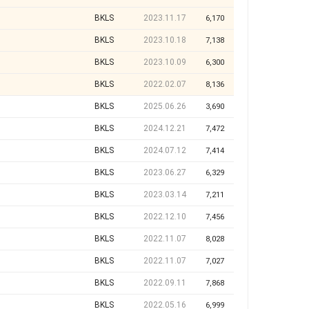
BKLS
2023.11.17
6,170
BKLS
2023.10.18
7,138
BKLS
2023.10.09
6,300
BKLS
2022.02.07
8,136
BKLS
2025.06.26
3,690
BKLS
2024.12.21
7,472
BKLS
2024.07.12
7,414
BKLS
2023.06.27
6,329
BKLS
2023.03.14
7,211
BKLS
2022.12.10
7,456
BKLS
2022.11.07
8,028
BKLS
2022.11.07
7,027
BKLS
2022.09.11
7,868
BKLS
2022.05.16
6,999