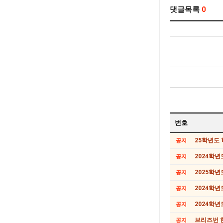
댓글목록
0
번호
25학년도 
공지
2024학년
공지
2025학년
공지
2024학년
공지
2024학년
공지
브리즈번 한
공지