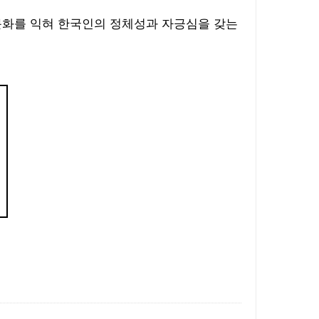
문화를 익혀 한국인의 정체성과 자긍심을 갖는