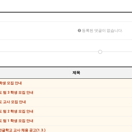
등록된 댓글이 없습니다.
제목
학생 모집 안내
도 텀 3 학생 모집 안내
도 교사 모집 안내
도 텀 2 학생 모집 안내
도 텀 1 학생 모집 안내
글학교 교사 채용 공고(1.3.)