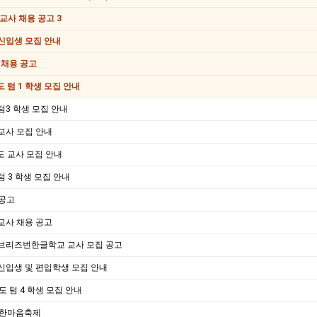
 교사 채용 공고 3
 신입생 모집 안내
사 채용 공고
도 텀 1 학생 모집 안내
텀3 학생 모집 안내
교사 모집 안내
도 교사 모집 안내
텀 3 학생 모집 안내
 공고
교사 채용 공고
 브리즈번한글학교 교사 모집 공고
신입생 및 편입학생 모집 안내
년도 텀 4 학생 모집 안내
도 한마음축제