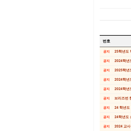
번호
25학년도 
공지
2024학년
공지
2025학년
공지
2024학년
공지
2024학년
공지
브리즈번 한
공지
24 학년도
공지
24학년도
공지
2024 교
공지