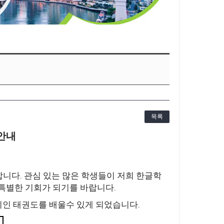
목록
안내
.
합니다
관심 있는 많은 학생들이 저희 한글학
.
 특별한 기회가 되기를 바랍니다
.
기인 태권도를 배울수 있게 되었습니다