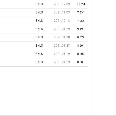
BKLS
2021.12.09
17,764
BKLS
2021.11.03
7,634
BKLS
2021.10.18
7,955
BKLS
2021.01.29
9,198
BKLS
2021.01.28
8,579
BKLS
2021.01.28
8,204
BKLS
2021.01.19
8,307
BKLS
2021.01.19
8,000