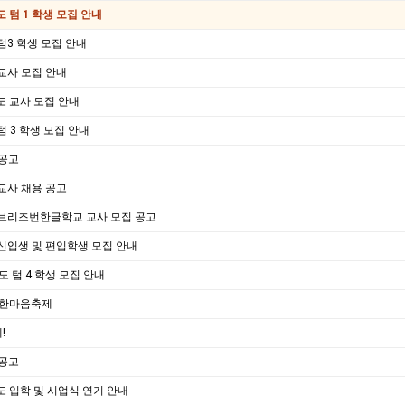
도 텀 1 학생 모집 안내
텀3 학생 모집 안내
교사 모집 안내
도 교사 모집 안내
텀 3 학생 모집 안내
 공고
교사 채용 공고
 브리즈번한글학교 교사 모집 공고
신입생 및 편입학생 모집 안내
년도 텀 4 학생 모집 안내
도 한마음축제
!
 공고
도 입학 및 시업식 연기 안내