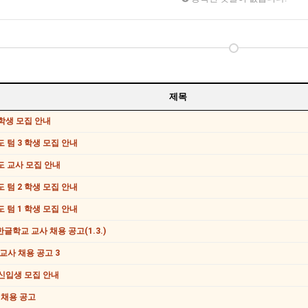
제목
학생 모집 안내
도 텀 3 학생 모집 안내
도 교사 모집 안내
도 텀 2 학생 모집 안내
도 텀 1 학생 모집 안내
글학교 교사 채용 공고(1.3.)
 교사 채용 공고 3
 신입생 모집 안내
사 채용 공고