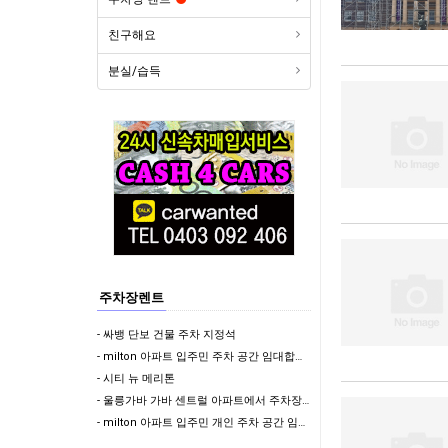
친구해요
분실/습득
주차장렌트
- 싸뱅 단보 건물 주차 지정석
- milton 아파트 입주민 주차 공간 임대합니다 (지정석) !!
- 시티 뉴 메리톤
- 울릉가바 가바 센트럴 아파트에서 주차장 렌트합니다
- milton 아파트 입주민 개인 주차 공간 임대합니다 (지정석) !!