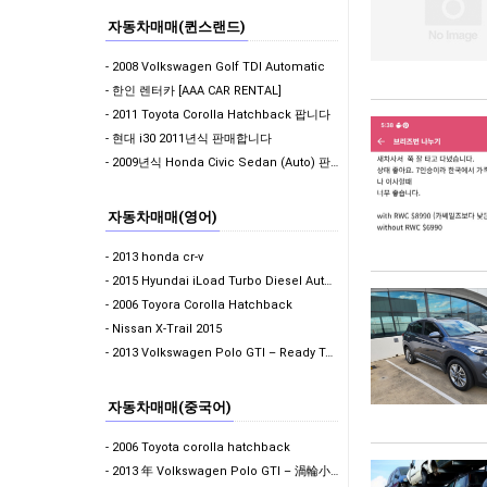
자동차매매(퀸스랜드)
- 2008 Volkswagen Golf TDI Automatic
- 한인 렌터카 [AAA CAR RENTAL]
- 2011 Toyota Corolla Hatchback 팝니다
- 현대 i30 2011년식 판매합니다
- 2009년식 Honda Civic Sedan (Auto) 판매합니다. (판매 완료)
자동차매매(영어)
- 2013 honda cr-v
- 2015 Hyundai iLoad Turbo Diesel Auto - $13,990 ONO…
- 2006 Toyora Corolla Hatchback
- Nissan X-Trail 2015
- 2013 Volkswagen Polo GTI – Ready To Drive Away
자동차매매(중국어)
- 2006 Toyota corolla hatchback
- 2013 年 Volkswagen Polo GTI – 渦輪小鋼炮