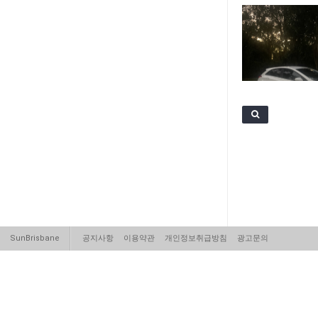
SunBrisbane
공지사항
이용약관
개인정보취급방침
광고문의