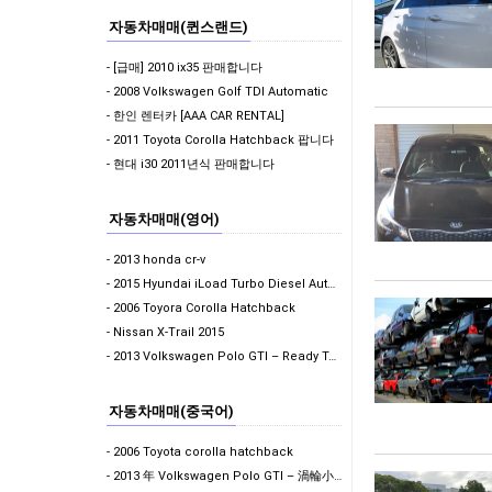
자동차매매(퀸스랜드)
- [급매] 2010 ix35 판매합니다
- 2008 Volkswagen Golf TDI Automatic
- 한인 렌터카 [AAA CAR RENTAL]
- 2011 Toyota Corolla Hatchback 팝니다
- 현대 i30 2011년식 판매합니다
자동차매매(영어)
- 2013 honda cr-v
- 2015 Hyundai iLoad Turbo Diesel Auto - $13,990 ONO…
- 2006 Toyora Corolla Hatchback
- Nissan X-Trail 2015
- 2013 Volkswagen Polo GTI – Ready To Drive Away
자동차매매(중국어)
- 2006 Toyota corolla hatchback
- 2013 年 Volkswagen Polo GTI – 渦輪小鋼炮