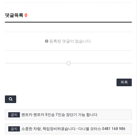
댓글목록
0
등록된 댓글이 없습니다.
목록
렌트카 렌트카 5인승 7인승 장단기 가능 합니다.
공지
소중한 차량, 책임정비하겠습니다 - 다니엘 모터스 0481 168 986
공지