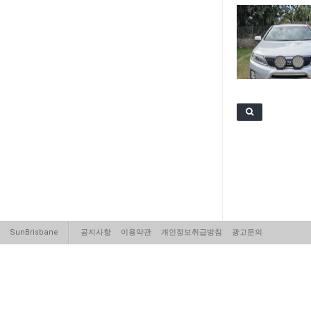
SunBrisbane
공지사항
이용약관
개인정보취급방침
광고문의