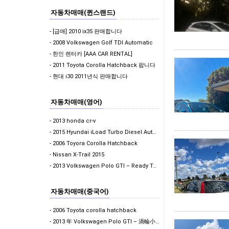
자동차매매(퀸스랜드)
- [급매] 2010 ix35 판매합니다
- 2008 Volkswagen Golf TDI Automatic
- 한인 렌터카 [AAA CAR RENTAL]
- 2011 Toyota Corolla Hatchback 팝니다
- 현대 i30 2011년식 판매합니다
자동차매매(영어)
- 2013 honda cr-v
- 2015 Hyundai iLoad Turbo Diesel Auto - $13,990 ONO…
- 2006 Toyora Corolla Hatchback
- Nissan X-Trail 2015
- 2013 Volkswagen Polo GTI – Ready To Drive Away
자동차매매(중국어)
- 2006 Toyota corolla hatchback
- 2013 年 Volkswagen Polo GTI – 渦輪小鋼炮