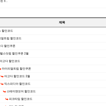
 3.…
제목
스 할인코드
리얼트립 할인코드
다 할인쿠폰
텔스닷컴 할인쿠폰 2월
아고다 할인코드
마이리얼트립 할인쿠폰
아고다 할인코드 2월
익스피디아 할인코드
스테이앤모어 할인코드
피크타임 할인코드