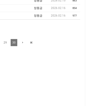
정똥금
2026.02.15
863
정똥금
2026.02.16
854
정똥금
2026.02.16
977
29
30