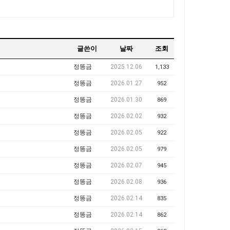
글쓴이
날짜
조회
정똥금
2025.12.06
1,133
정똥금
2026.01.27
952
정똥금
2026.01.30
869
정똥금
2026.02.02
932
정똥금
2026.02.05
922
정똥금
2026.02.05
979
정똥금
2026.02.07
945
정똥금
2026.02.08
936
정똥금
2026.02.14
835
정똥금
2026.02.14
862