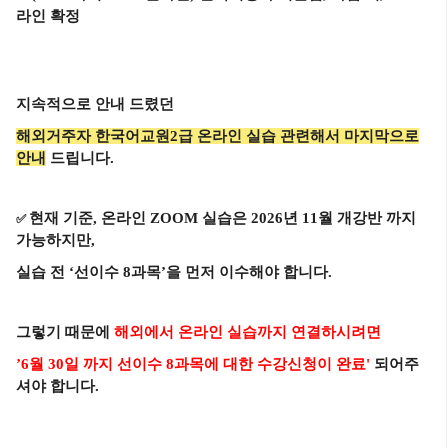
라인 확정
지속적으로 안내 드렸던
해외거주자 한국어교원2급 온라인 실습 관련해서 마지막으로
안내
드립니다.
현재 기준, 온라인 ZOOM 실습은 2026년 11월 개강반 까지
✅
가능하지만,
실습 전 ‘선이수 8과목’을 먼저 이수해야 합니다.
그렇기 때문에
해외에서 온라인 실습까지 연결하시려면
’6월 30일 까지 선이수 8과목에 대한 수강신청이 완료'
되어주
셔야 합니다.
＿＿＿＿＿＿＿＿＿＿＿＿＿＿＿＿＿＿＿＿＿＿＿＿