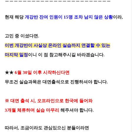
현재 해당
개강반 잔여 인원이 15명 조차 남지 않은 상황
이라,
고민 중 이셨다면.
이번 개강반이 사실상 온라인 실습까지 연결할 수 있는
마지막 일정
이니
이 점 참고해주시길 바라겠습니다.
★★
6월 30일 이후 시작하신다면
무조건 실습과목은 대면출석으로 진행하셔야 합니다.
※
대면 출석 시
,
오프라인으로 한국에 들어와
3개월 체류하며 실습 마무리
해주셔야 합니다.
따라서, 조금이라도 관심있으신 분들이라면