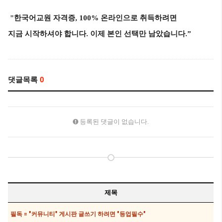
"한국어교원 자격증, 100% 온라인으로 취득하려면
지금 시작하셔야 합니다.
이제 본인 선택만 남았습니다.”
댓글목록
0
등록된 댓글이 없습니다.
제목
필독 = "커뮤니티" 게시판 글쓰기 하려면 "등업필수"