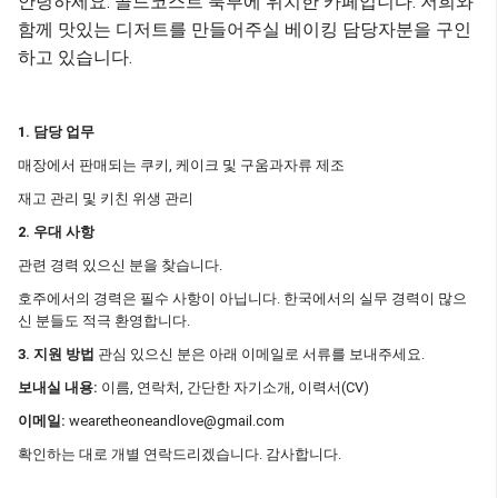
안녕하세요. 골드코스트 북부에 위치한 카페입니다. 저희와
함께 맛있는 디저트를 만들어주실 베이킹 담당자분을 구인
하고 있습니다.
1. 담당 업무
매장에서 판매되는 쿠키, 케이크 및 구움과자류 제조
재고 관리 및 키친 위생 관리
2. 우대 사항
관련 경력 있으신 분을 찾습니다.
호주에서의 경력은 필수 사항이 아닙니다. 한국에서의 실무 경력이 많으
신 분들도 적극 환영합니다.
3. 지원 방법
관심 있으신 분은 아래 이메일로 서류를 보내주세요.
보내실 내용:
이름, 연락처, 간단한 자기소개, 이력서(CV)
이메일:
wearetheoneandlove@gmail.com
확인하는 대로 개별 연락드리겠습니다. 감사합니다.