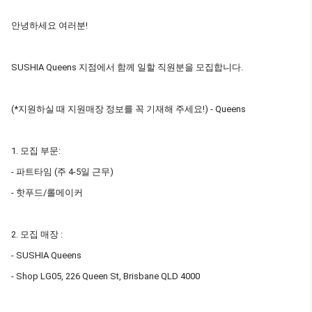
안녕하세요 여러분!
SUSHIA Queens 지점에서 함께 일할 직원분을 모집합니다.
(*지원하실 때 지원매장 정보를 꼭 기재해 주세요!) - Queens
1. 모집 부문:
- 파트타임 (주 4-5일 근무)
- 핫푸드/롤메이커
2. 모집 매장 :
- SUSHIA Queens
- Shop LG05, 226 Queen St, Brisbane QLD 4000