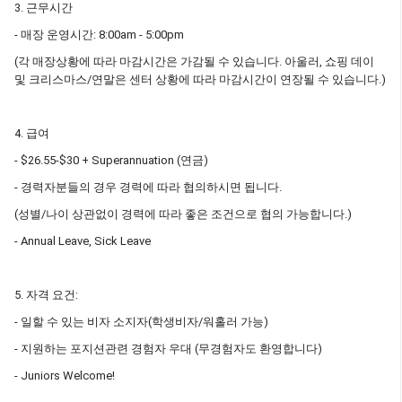
3. 근무시간
- 매장 운영시간: 8:00am - 5:00pm
(각 매장상황에 따라 마감시간은 가감될 수 있습니다. 아울러, 쇼핑 데이
및 크리스마스/연말은 센터 상황에 따라 마감시간이 연장될 수 있습니다.)
4. 급여
- $26.55-$30 + Superannuation (연금)
- 경력자분들의 경우 경력에 따라 협의하시면 됩니다.
(성별/나이 상관없이 경력에 따라 좋은 조건으로 협의 가능합니다.)
- Annual Leave, Sick Leave
5. 자격 요건:
- 일할 수 있는 비자 소지자(학생비자/워홀러 가능)
- 지원하는 포지션관련 경험자 우대 (무경험자도 환영합니다)
- Juniors Welcome!