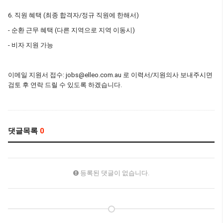
6. 직원 혜택 (최종 합격자/정규 직원에 한해서)
- 순환 근무 혜택 (다른 지역으로 지역 이동시)
- 비자 지원 가능
이메일 지원서 접수: jobs@elleo.com.au 로 이력서/지원의사 보내주시면
검토 후 연락 드릴 수 있도록 하겠습니다.
댓글목록
0
등록된 댓글이 없습니다.