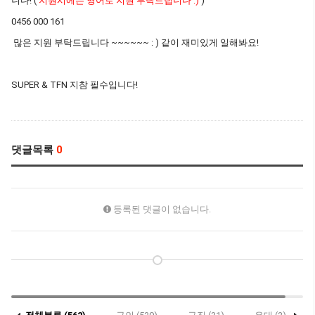
니다! (
지원시에는 영어로 지원 부탁드립니다 :)
)
0456 000 161
많은 지원 부탁드립니다 ~~~~~~ : ) 같이 재미있게 일해봐요!
SUPER & TFN 지참 필수입니다!
댓글목록
0
등록된 댓글이 없습니다.