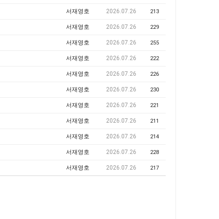
서재영호
2026.07.26
213
서재영호
2026.07.26
229
서재영호
2026.07.26
255
서재영호
2026.07.26
222
서재영호
2026.07.26
226
서재영호
2026.07.26
230
서재영호
2026.07.26
221
서재영호
2026.07.26
211
서재영호
2026.07.26
214
서재영호
2026.07.26
228
서재영호
2026.07.26
217