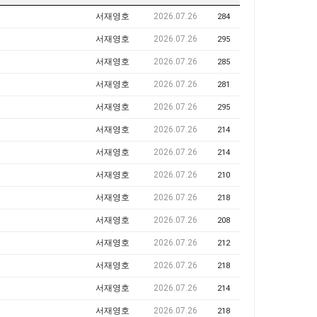
서재영호
2026.07.26
284
서재영호
2026.07.26
295
서재영호
2026.07.26
285
서재영호
2026.07.26
281
서재영호
2026.07.26
295
서재영호
2026.07.26
214
서재영호
2026.07.26
214
서재영호
2026.07.26
210
서재영호
2026.07.26
218
서재영호
2026.07.26
208
서재영호
2026.07.26
212
서재영호
2026.07.26
218
서재영호
2026.07.26
214
서재영호
2026.07.26
218