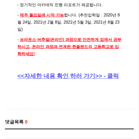
- 정기적인 아카데믹 진행 리포트가 제공됩니다.
- 
매주 월요일에 시작 가능
합니다. (추천입학일 : 2020년 8
월 24일, 2021년 2월 8일, 2021년 5월 3일, 2021년 8월 23
일)
- 
브라운스 버추얼(온라인) 과정으로 안전하게 집에서 공부
하시고, 온라인 과정과 연계된 퀸즐랜드의 고등학교로 입
학하세요!
<<자세한 내용 확인 하러 가기>> - 클릭
댓글목록
0