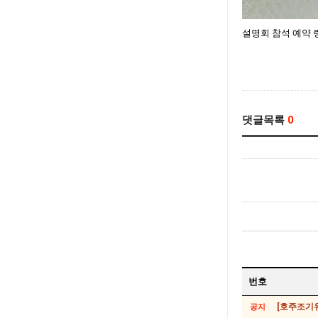
설명회 참석 예약 
댓글목록
0
번호
[호주조기유
공지