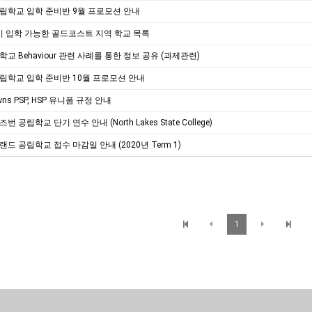
 공립학교 입학 준비반 9월 프로모션 안내
이 입학 가능한 골드코스트 지역 학교 목록
학교 Behaviour 관련 사례를 통한 정보 공유 (과제관련)
 공립학교 입학 준비반 10월 프로모션 안내
owns PSP, HSP 유니폼 규정 안내
번 공립학교 단기 연수 안내 (North Lakes State College)
랜드 공립학교 접수 마감일 안내 (2020년 Term 1)
1