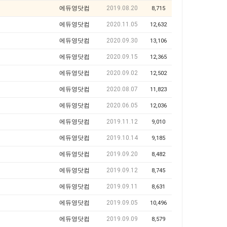
에듀영닷컴
2019.08.20
8,715
에듀영닷컴
2020.11.05
12,632
에듀영닷컴
2020.09.30
13,106
에듀영닷컴
2020.09.15
12,365
에듀영닷컴
2020.09.02
12,502
에듀영닷컴
2020.08.07
11,823
에듀영닷컴
2020.06.05
12,036
에듀영닷컴
2019.11.12
9,010
에듀영닷컴
2019.10.14
9,185
에듀영닷컴
2019.09.20
8,482
에듀영닷컴
2019.09.12
8,745
에듀영닷컴
2019.09.11
8,631
에듀영닷컴
2019.09.05
10,496
에듀영닷컴
2019.09.09
8,579