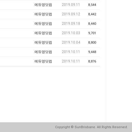
에듀영닷컴
2019.09.11
8,544
에듀영닷컴
2019.09.12
8,442
에듀영닷컴
2019.09.18
8,440
에듀영닷컴
2019.10.03
9,701
에듀영닷컴
2019.10.04
8,800
에듀영닷컴
2019.10.11
9,448
에듀영닷컴
2019.10.11
8,876
Copyright
© SunBrisbane. All Rights Reserved.