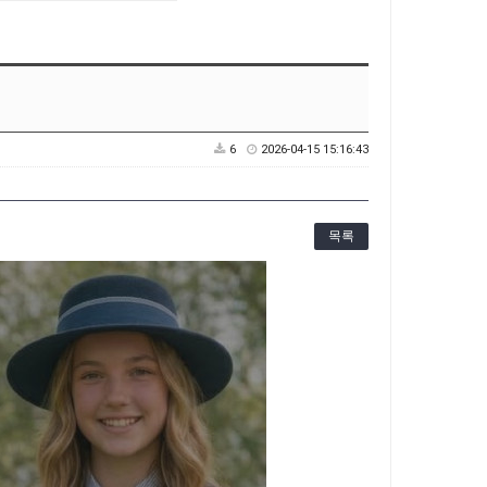
6
2026-04-15 15:16:43
목록