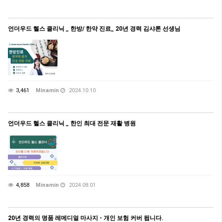
언더우드 헬스 클리닉 _ 한방/ 한약 진료_ 20년 경력 김샤론 선생님
3,461
Minamin
2024.10.10
언더우드 헬스 클리닉 _ 한인 최대 전문 재활 병원
4,858
Minamin
2024.08.01
20년 경력의 명품 레메디얼 마사지 - 개인 보험 커버 됩니다.