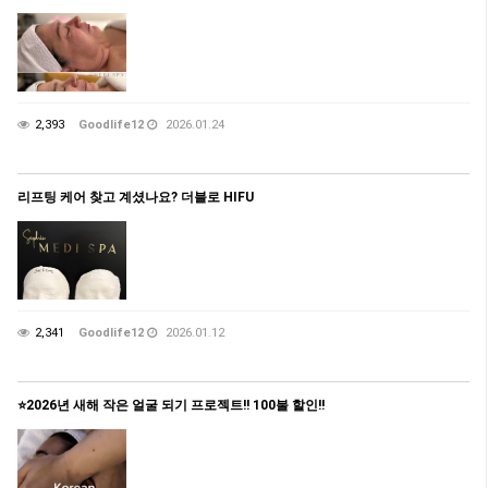
2,393
Goodlife12
2026.01.24
리프팅 케어 찾고 계셨나요? 더블로 HIFU
2,341
Goodlife12
2026.01.12
⭐️2026년 새해 작은 얼굴 되기 프로젝트!! 100불 할인!!