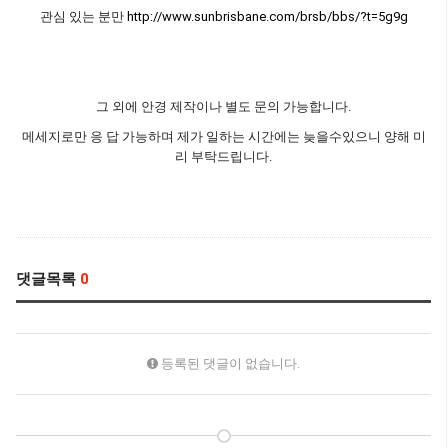
관심 있는 분만
http://www.sunbrisbane.com/brsb/bbs/?t=5g9g
그 외에 안경 제작이나 별도 문의 가능합니다.
메세지로만 응 답 가능하며 제가 일하는 시간에는 늦을수있으니 양해 미
리 부탁드립니다.
댓글목록
0
등록된 댓글이 없습니다.