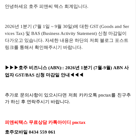
안녕하세요 호주 피앤씨 텍스 회계입니다.
2026년 1분기 (7월 1일 ~ 9월 30일)에 대한 GST (Goods and Ser
vices Tax) 및 BAS (Business Activity Statement) 신청 마감일이
다가오고 있습니다. 자세한 내용은 하단의 저희 블로그 포스트
링크를 통해서 확인해주시기 바랍니다.
▶▶▶호주 비즈니스 (ABN):: 2026년 1분기 (7월-9월) ABN 사
업자 GST/BAS 신청 마감일 안내
◀◀◀
추가로 문의사항이 있으시다면 저희 카카오톡 pnctax를 친구추
가 하신 후 연락주시기 바랍니다.
피앤씨택스 무료상담 카톡아이디 pnctax
호주모바일 0434 559 061