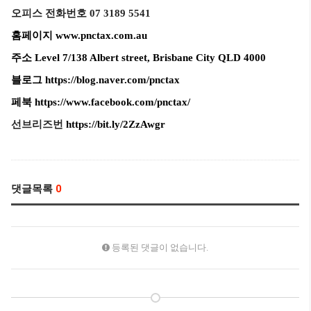
오피스 전화번호 07 3189 5541
홈페이지
www.p
nctax.com.au
주소 Level 7/138 Albert street, Brisbane City QLD 4000
블로그
https://blog.naver.com/pnctax
페북
https://www.facebook.com/pnctax/
선브리즈번
https://bit.ly/2ZzAwgr
댓글목록
0
등록된 댓글이 없습니다.