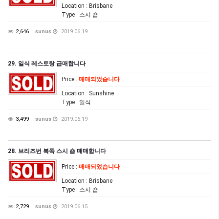
Location
: Brisbane
Type
: 스시 숍
2,646
sunus
2019.06.19
29. 일식 레스토랑 급매합니다
Price
:
매매되었습니다
Location
: Sunshine
Type
: 일식
3,499
sunus
2019.06.19
28. 브리즈번 북쪽 스시 숍 매매합니다
Price
:
매매되었습니다
Location
: Brisbane
Type
: 스시 숍
2,729
sunus
2019.06.15