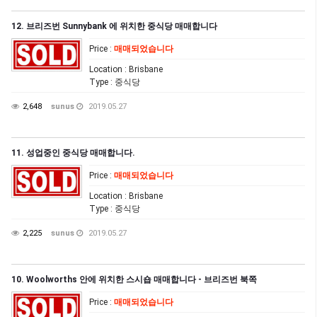
12. 브리즈번 Sunnybank 에 위치한 중식당 매매합니다
Price
:
매매되었습니다
Location
: Brisbane
Type
: 중식당
2,648
sunus
2019.05.27
11. 성업중인 중식당 매매합니다.
Price
:
매매되었습니다
Location
: Brisbane
Type
: 중식당
2,225
sunus
2019.05.27
10. Woolworths 안에 위치한 스시숍 매매합니다 - 브리즈번 북쪽
Price
:
매매되었습니다