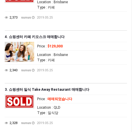
Location
: Brisbane
Type
: 카페
2,373
sunus
2019.05.25
4. 쇼핑센터 카페 키오스크 매매합니다
Price
:
$129,000
Location
: Brisbane
Type
: 카페
2,340
sunus
2019.05.25
3. 쇼핑센터 일식 Take Away Restaurant 매매합니다
Price
:
매매되었습니다
Location
: QLD
Type
: 일식당
2,328
sunus
2019.05.25