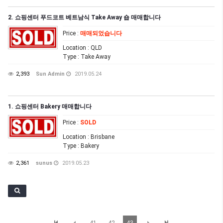
2. 쇼핑센터 푸드코트 베트남식 Take Away 숍 매매합니다
Price
:
매매되었습니다
Location
: QLD
Type
: Take Away
2,393
Sun Admin
2019.05.24
1. 쇼핑센터 Bakery 매매합니다
Price
:
SOLD
Location
: Brisbane
Type
: Bakery
2,361
sunus
2019.05.23