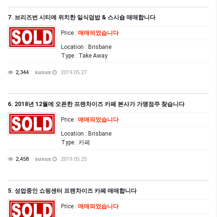
7. 브리즈번 시티에 위치한 일식덥밥 & 스시숍 매매합니다
Price
:
매매되었습니다
Location
: Brisbane
Type
: Take Away
2,344
sunus
2019.05.27
6. 2018년 12월에 오픈한 프랜차이즈 카페 본사가 가맹점주 찾습니다
Price
:
매매되었습니다
Location
: Brisbane
Type
: 카페
2,458
sunus
2019.05.25
5. 성업중인 쇼핑센터 프랜차이즈 카페 매매합니다
Price
:
매매되었습니다