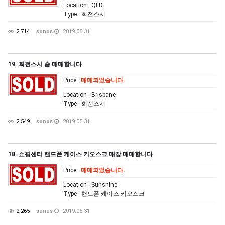
Location
: QLD
Type
: 회전스시
2,714
sunus
2019.05.31
19. 회전스시 숍 매매합니다
Price
:
매매되었습니다.
Location
: Brisbane
Type
: 회전스시
2,549
sunus
2019.05.31
18. 쇼핑센터 핸드폰 케이스 키오스크 매장 매매합니다
Price
:
매매되었습니다
Location
: Sunshine
Type
: 핸드폰 케이스 키오스크
2,265
sunus
2019.05.31