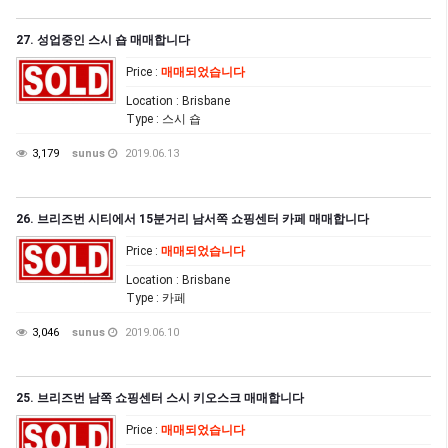
27. 성업중인 스시 숍 매매합니다
Price
:
매매되었습니다
Location
: Brisbane
Type
: 스시 숍
3,179
sunus
2019.06.13
26. 브리즈번 시티에서 15분거리 남서쪽 쇼핑센터 카페 매매합니다
Price
:
매매되었습니다
Location
: Brisbane
Type
: 카페
3,046
sunus
2019.06.10
25. 브리즈번 남쪽 쇼핑센터 스시 키오스크 매매합니다
Price
:
매매되었습니다