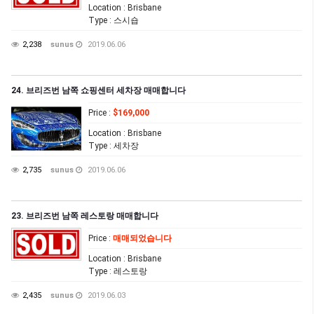
Location
: Brisbane
Type
: 스시숍
2,238
sunus
2019.06.06
24. 브리즈번 남쪽 쇼핑센터 세차장 매매합니다
Price
:
$169,000
Location
: Brisbane
Type
: 세차장
2,735
sunus
2019.06.06
23. 브리즈번 남쪽 레스토랑 매매합니다
Price
:
매매되었습니다
Location
: Brisbane
Type
: 레스토랑
2,435
sunus
2019.06.03