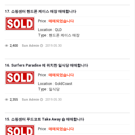
17. 쇼핑센터 핸드폰 케이스 매장 매매합니다
Price
:
매매되었습니다
Location
: QLD
Type
: 핸드폰 케이스 매장
2,400
Sun Admin
2019.05.30
16. Surfers Paradise 에 위치한 일식당 매매합니다
Price
:
매매되었습니다
Location
: GoldCoast
Type
: 일식당
2,355
Sun Admin
2019.05.30
15. 쇼핑센터 푸드코트 Take Away 숍 매매합니다
Price
:
매매되었습니다