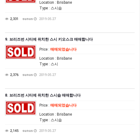
Location
: Brisbane
Type
: 스시숍
2,331
sunus
2019.05.27
9. 브리즈번 시티에 위치한 스시 키오스크 매매합니다
Price
:
매매되었습니다
Location
: Brisbane
Type
: 스시
2,376
sunus
2019.05.27
8. 브리즈번 시티에 위치한 스시숍 매매합니다
Price
:
매매되었습니다
Location
: Brisbane
Type
: 스시숍
2,145
sunus
2019.05.27