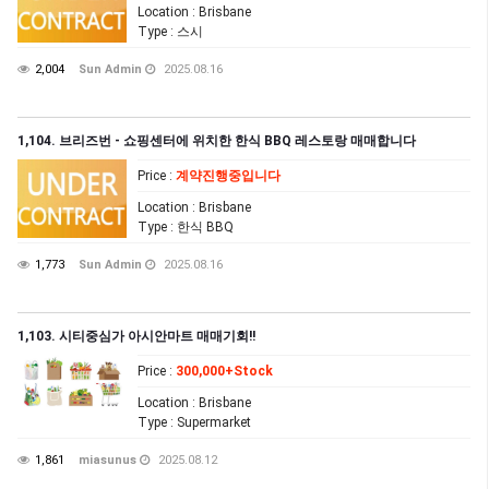
Location
: Brisbane
Type
: 스시
2,004
Sun Admin
2025.08.16
1,104. 브리즈번 - 쇼핑센터에 위치한 한식 BBQ 레스토랑 매매합니다
Price
:
계약진행중입니다
Location
: Brisbane
Type
: 한식 BBQ
1,773
Sun Admin
2025.08.16
1,103. 시티중심가 아시안마트 매매기회!!
Price
:
300,000+Stock
Location
: Brisbane
Type
: Supermarket
1,861
miasunus
2025.08.12