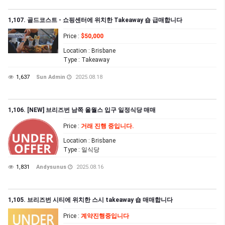
1,107. 골드코스트 - 쇼핑센터에 위치한 Takeaway 숍 급매합니다
Price
:
$50,000
Location
: Brisbane
Type
: Takeaway
1,637
Sun Admin
2025.08.18
1,106. [NEW] 브리즈번 남쪽 울월스 입구 일정식당 매매
Price
:
거래 진행 중입니다.
Location
: Brisbane
Type
: 일식당
1,831
Andysunus
2025.08.16
1,105. 브리즈번 시티에 위치한 스시 takeaway 숍 매매합니다
Price
:
계약진행중입니다