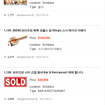
Location
: Brisbane
Type
: 일식
1,771
Andysunus
2025.08.30
1,109. [NEW] 브리즈번 북쪽 코올스 앞 50sqm 스시 테이크 어웨이
Price
:
$100,000
Location
: Brisbane
Type
: 스시 테이크 어웨이
2,219
Andysunus
2025.08.22
1,108. 브리즈번 시티 근접 동네 Bar & Restaurant 매매 합니다.
Price
:
$20,000
Location
: Brisbane
Type
: BAR & RESTAURANT
2,094
Jungsinsunus
2025.08.21