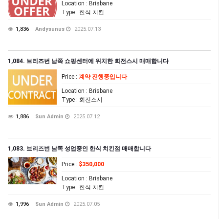
Location
: Brisbane
Type
: 한식 치킨
1,836
Andysunus
2025.07.13
1,084. 브리즈번 남쪽 쇼핑센터에 위치한 회전스시 매매합니다
Price
:
계약 진행중입니다
Location
: Brisbane
Type
: 회전스시
1,886
Sun Admin
2025.07.12
1,083. 브리즈번 남쪽 성업중인 한식 치킨점 매매합니다
Price
:
$350,000
Location
: Brisbane
Type
: 한식 치킨
1,996
Sun Admin
2025.07.05