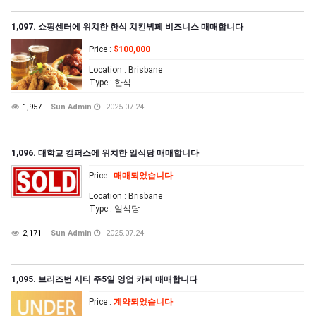
1,097. 쇼핑센터에 위치한 한식 치킨뷔페 비즈니스 매매합니다
Price
:
$100,000
Location
: Brisbane
Type
: 한식
1,957
Sun Admin
2025.07.24
1,096. 대학교 캠퍼스에 위치한 일식당 매매합니다
Price
:
매매되었습니다
Location
: Brisbane
Type
: 일식당
2,171
Sun Admin
2025.07.24
1,095. 브리즈번 시티 주5일 영업 카페 매매합니다
Price
:
계약되었습니다