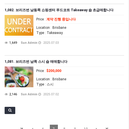
1,082. 브리즈번 남동쪽 쇼핑센터 푸드코트 Takeaway 숍 초급매합니다
Price
:
계약 진행 중입니다
Location
: Brisbane
Type
: Takeaway
1,649
Sun Admin
2025.07.03
1,081. 브리즈번 남쪽 스시 숍 매매합니다
Price
:
$200,000
Location
: Brisbane
Type
: 스시
2,146
Sun Admin
2025.07.02