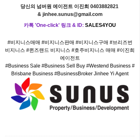
당신의 넘버원 에이전트 이진희 0403882821
& jinhee.sunus@gmail.com
카톡 'One-click' 링크 & ID:
SALES4YOU
#비지니스매매 #비지니스판매 #비지니스구매 #브리즈번
비지니스 #퀸즈랜드 비지니스 #호주비지니스 매매 #이진희
에이전트
#Business Sale #Business Sell Buy #Westend Business #
Brisbane Business #BusinessBroker Jinhee Yi Agent