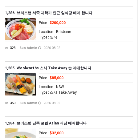
1,286. 브리즈번 서쪽 대학가 인근 일식당 매매 합니다
Price
:
$200,000
Location
: Brisbane
Type
: 일식
323
Sun Admin
2026.08.02
1,285. Woolworths 스시 Take Away 숍 매매합니다
Price
:
$85,000
Location
: NSW
Type
: 스시 Take Away
350
Sun Admin
2026.08.02
1,284. 브리즈번 남쪽 로컬 Asian 식당 매매합니다
Price
:
$32,000