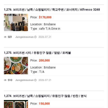
1,276. 브리즈번 / 남쪽 / 쇼핑빌리지 / 학교주변 / 코너위치 / Alfresco 3248
Price
:
$170,000
Location
: Brisbane
Type
: cafe T/A Dine in
501
Jungsinsunus
2026.07.21
1,275. 브리즈번 시티 / 유동인구 많음 / 덮밥 / 포케볼
Price
:
200,000
Location
: Brisbane
Type
: T/A
510
Jungsinsunus
2026.07.21
1,274. 브리즈번 / 남쪽 / 쇼핑빌리지 / 유동인구 많음 / 반찬 / 분식
Price
:
150,000