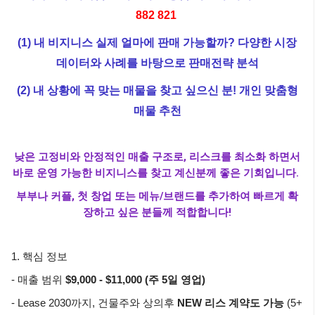
882 821
(1) 내 비지니스 실제 얼마에 판매 가능할까? 다양한 시장
데이터와 사례를 바탕으로 판매전략 분석
(2) 내 상황에 꼭 맞는 매물을 찾고 싶으신 분! 개인 맞춤형
매물 추천
낮은 고정비와 안정적인 매출 구조로, 리스크를 최소화 하면서
바로 운영 가능한 비지니스를 찾고 계신분께 좋은 기회입니다.
부부나 커플, 첫 창업 또는 메뉴/브랜드를 추가하여 빠르게 확
장하고 싶은 분들께 적합합니다!
1. 핵심 정보
- 매출 범위
$9,000 - $11,000 (주 5일 영업)
- Lease 2030까지, 건물주와 상의후
NEW 리스 계약도 가능
(5+