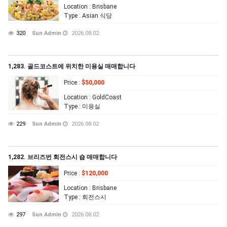
Location
: Brisbane
Type
: Asian 식당
320
Sun Admin
2026.08.02
1,283. 골드코스트에 위치한 미용실 매매합니다
Price
:
$50,000
Location
: GoldCoast
Type
: 미용실
229
Sun Admin
2026.08.02
1,282. 브리즈번 회전스시 숍 매매합니다
Price
:
$120,000
Location
: Brisbane
Type
: 회전스시
297
Sun Admin
2026.08.02