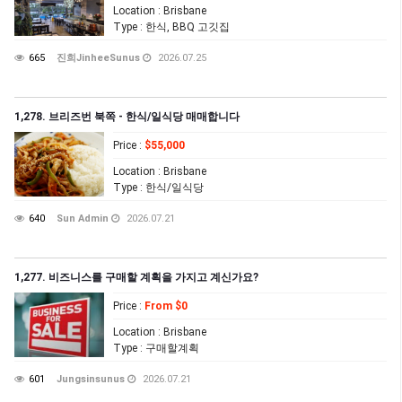
Location
: Brisbane
Type
: 한식, BBQ 고깃집
665
진희JinheeSunus
2026.07.25
1,278. 브리즈번 북쪽 - 한식/일식당 매매합니다
Price
:
$55,000
Location
: Brisbane
Type
: 한식/일식당
640
Sun Admin
2026.07.21
1,277. 비즈니스를 구매할 계획을 가지고 계신가요?
Price
:
From $0
Location
: Brisbane
Type
: 구매할계획
601
Jungsinsunus
2026.07.21