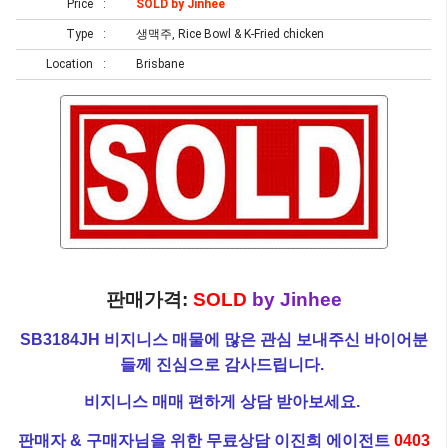
Price
SOLD by Jinhee
Type
생맥주, Rice Bowl & K-Fried chicken
Location
Brisbane
판매가격:
SOLD
by Jinhee
SB3184JH 비지니스 매물에 많은 관심 보내주신 바이어분
들께 진심으로 감사드립니다.
비지니스 매매 편하게 상담 받아보세요.
판매자 & 구매자님을 위한 무료상담 이진희 에이전트
0403