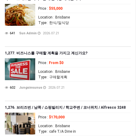
Price
:
$55,000
Location
: Brisbane
Type
: 한식/일식당
641
Sun Admin
2026.07.21
1,277. 비즈니스를 구매할 계획을 가지고 계신가요?
Price
:
From $0
Location
: Brisbane
Type
: 구매할계획
602
Jungsinsunus
2026.07.21
1,276. 브리즈번 / 남쪽 / 쇼핑빌리지 / 학교주변 / 코너위치 / Alfresco 3248
Price
:
$170,000
Location
: Brisbane
Type
: cafe T/A Dine in