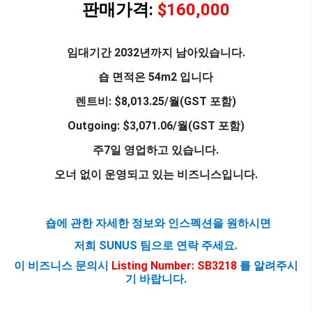
판매가격:
$160,0
0
0
임대기간 2032년까지 남아있습니다.
숍 면적은 54m2 입니다
렌트비: $8,013.25/월(GST 포함)
Outgoing: $3,071.06
/월(GST 포함)
주7일 영업하고 있습니다.
오너 없이 운영되고 있는 비즈니스입니다.
숍에 관한 자세한 정보와 인스펙션을 원하시면
저희 SUNUS 팀으로 연락 주세요.
이 비즈니스 문의시
Listing Number: SB3218
를 알려주시
기 바랍니다.