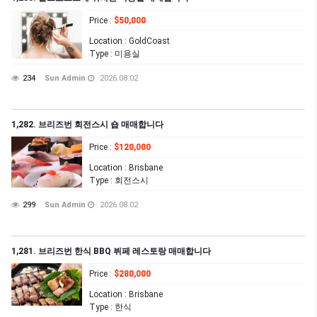
Price
:
$50,000
Location
: GoldCoast
Type
: 미용실
234
Sun Admin
2026.08.02
1,282. 브리즈번 회전스시 숍 매매합니다
Price
:
$120,000
Location
: Brisbane
Type
: 회전스시
299
Sun Admin
2026.08.02
1,281. 브리즈번 한식 BBQ 뷔페 레스토랑 매매합니다
Price
:
$280,000
Location
: Brisbane
Type
: 한식