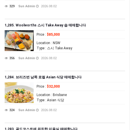
329
Sun Admin
2026.08.02
1,285. Woolworths 스시 Take Away 숍 매매합니다
Price
:
$85,000
Location
: NSW
Type
: 스시 Take Away
356
Sun Admin
2026.08.02
1,284. 브리즈번 남쪽 로컬 Asian 식당 매매합니다
Price
:
$32,000
Location
: Brisbane
Type
: Asian 식당
324
Sun Admin
2026.08.02
1,283. 골드코스트에 위치한 미용실 매매합니다