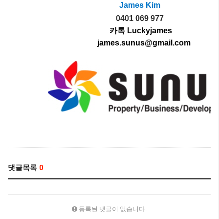
James Kim
0401 069 977
카톡 Luckyjames
james.sunus@gmail.com
댓글목록
0
등록된 댓글이 없습니다.