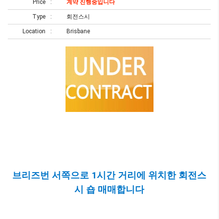
Price
계약 진행중입니다
Type
회전스시
Location
Brisbane
브리즈번 서쪽으로 1시간 거리에 위치한 회전스
시 숍 매매합니다