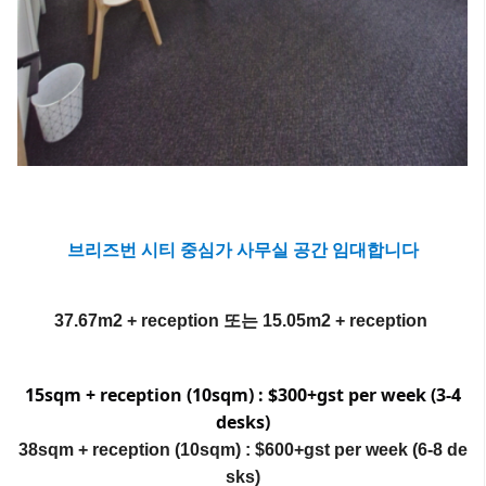
브리즈번 시티 중심가 사무실 공간 임대합니다
37.67m2 + reception 또는 15.05m2 + reception
15sqm + reception (10sqm) : $300+gst per week (3-4
desks)
38sqm + reception (10sqm) : $600+gst per week (6-8 de
sks)