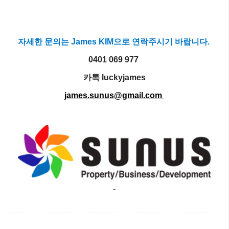
자세한 문의는
James KIM으로 연락주시기 바랍니다.
0401 069 977
카톡 luckyjames
james.sunus@gmail.com